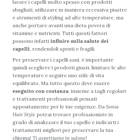
lavare i capelli molto spesso con prodotti
sbagliati, utilizzare in maniera eccessiva piastre
e strumenti di styling ad alte temperature, ma
anche portare avanti una dieta povera di
vitamine e nutrienti. Tutti questi fattori
possono infatti
influire sulla salute dei
capelli
, rendendoli spenti e fragili.
Per preservare i capelli sani, è importante
quindi scegliere i prodotti giusti, limitare le alte
temperature e seguire uno stile di vita
equilibrato. Ma tutto questo deve essere
eseguito con costanza
, insieme a tagli regolari
e trattamenti professionali pensati
appositamente per le tue esigenze. Da
Sonia
Hair Style
potrai trovare professioniste in
grado di analizzare il tuo capello e indicarti i
trattamenti migliori per preservare la tua
chioma!
Ti aspettiamo in salone!