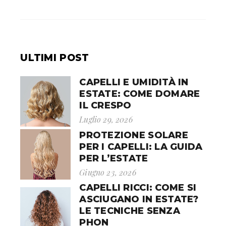
ULTIMI POST
CAPELLI E UMIDITÀ IN
ESTATE: COME DOMARE
IL CRESPO
Luglio 29, 2026
PROTEZIONE SOLARE
PER I CAPELLI: LA GUIDA
PER L’ESTATE
Giugno 23, 2026
CAPELLI RICCI: COME SI
ASCIUGANO IN ESTATE?
LE TECNICHE SENZA
PHON