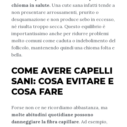
chioma in salute.
Una cute sana infatti tende a
non presentare arrossamenti, prurito o
desquamazione e non produce sebo in eccesso,
né risulta troppo secca. Questo equilibrio è
importantissimo anche per ridurre problemi
molto comuni come caduta o indebolimento del
follicolo, mantenendo quindi una chioma folta e
bella.
COME AVERE CAPELLI
SANI: COSA EVITARE E
COSA FARE
Forse non ce ne ricordiamo abbastanza, ma
molte abitudini quotidiane possono
danneggiare la fibra capillare
. Ad esempio,