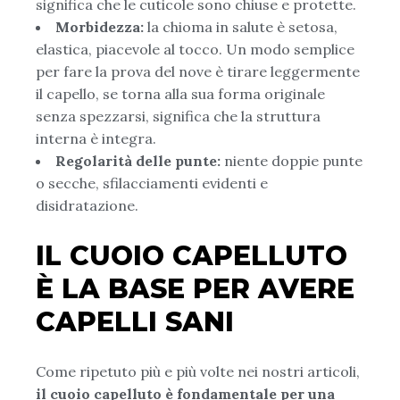
significa che le cuticole sono chiuse e protette.
Morbidezza:
la chioma in salute è setosa,
elastica, piacevole al tocco. Un modo semplice
per fare la prova del nove è tirare leggermente
il capello, se torna alla sua forma originale
senza spezzarsi, significa che la struttura
interna è integra.
Regolarità delle punte:
niente doppie punte
o secche, sfilacciamenti evidenti e
disidratazione.
IL CUOIO CAPELLUTO
È LA BASE PER AVERE
CAPELLI SANI
Come ripetuto più e più volte nei nostri articoli,
il cuoio capelluto è fondamentale per una