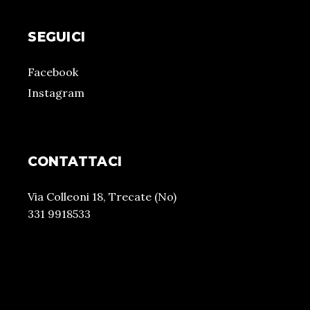
SEGUICI
Facebook
Instagram
CONTATTACI
Via Colleoni 18, Trecate (No)
331 9918533