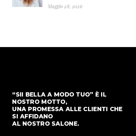
Maggio 28, 2026
“SII BELLA A MODO TUO” È IL
NOSTRO MOTTO,
UNA PROMESSA ALLE CLIENTI CHE
SI AFFIDANO
AL NOSTRO SALONE.