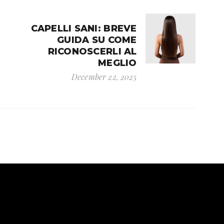
CAPELLI SANI: BREVE
GUIDA SU COME
RICONOSCERLI AL
MEGLIO
December 22, 2025