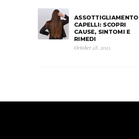
ASSOTTIGLIAMENTO
CAPELLI: SCOPRI
CAUSE, SINTOMI E
RIMEDI
October 28, 2025