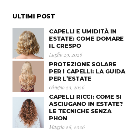
ARTICOLI
ULTIMI POST
CAPELLI E UMIDITÀ IN
ESTATE: COME DOMARE
IL CRESPO
Luglio 29, 2026
PROTEZIONE SOLARE
PER I CAPELLI: LA GUIDA
PER L’ESTATE
Giugno 23, 2026
CAPELLI RICCI: COME SI
ASCIUGANO IN ESTATE?
LE TECNICHE SENZA
PHON
Maggio 28, 2026