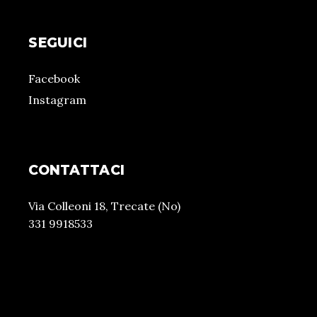
SEGUICI
Facebook
Instagram
CONTATTACI
Via Colleoni 18, Trecate (No)
331 9918533