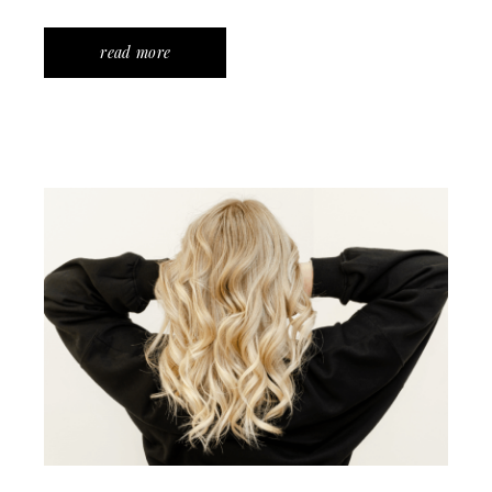
read more