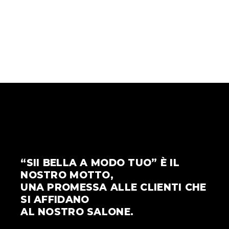
“SII BELLA A MODO TUO” È IL
NOSTRO MOTTO,
UNA PROMESSA ALLE CLIENTI CHE
SI AFFIDANO
AL NOSTRO SALONE.