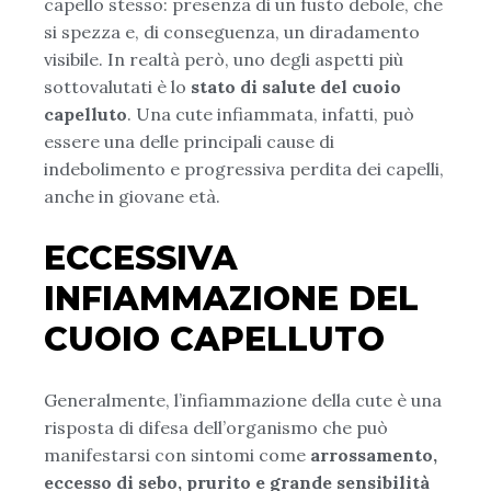
capello stesso: presenza di un fusto debole, che
si spezza e, di conseguenza, un diradamento
visibile. In realtà però, uno degli aspetti più
sottovalutati è lo
stato di salute del cuoio
capelluto
. Una cute infiammata, infatti, può
essere una delle principali cause di
indebolimento e progressiva perdita dei capelli,
anche in giovane età.
ECCESSIVA
INFIAMMAZIONE DEL
CUOIO CAPELLUTO
Generalmente, l’infiammazione della cute è una
risposta di difesa dell’organismo che può
manifestarsi con sintomi come
arrossamento,
eccesso di sebo, prurito e grande sensibilità