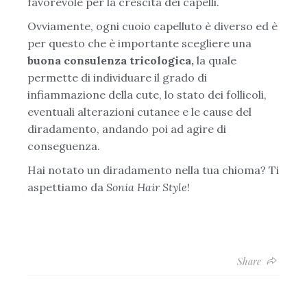
favorevole per la crescita dei capelli.
Ovviamente, ogni cuoio capelluto è diverso ed è
per questo che è importante scegliere una
buona consulenza tricologica,
la quale
permette di individuare il grado di
infiammazione della cute, lo stato dei follicoli,
eventuali alterazioni cutanee e le cause del
diradamento, andando poi ad agire di
conseguenza.
Hai notato un diradamento nella tua chioma? Ti
aspettiamo da
Sonia Hair Style
!
Share