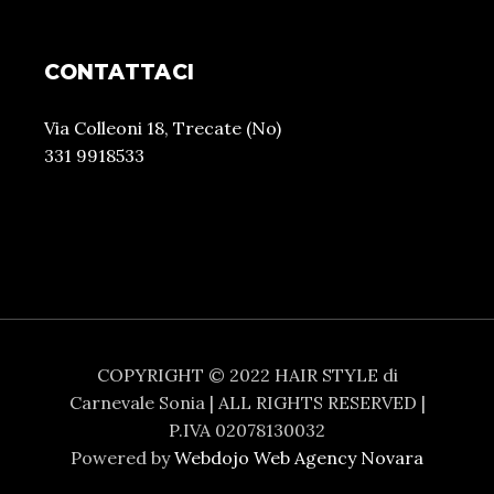
CONTATTACI
Via Colleoni 18, Trecate (No)
331 9918533
COPYRIGHT © 2022 HAIR STYLE di
Carnevale Sonia | ALL RIGHTS RESERVED |
P.IVA 02078130032
Powered by
Webdojo Web Agency Novara