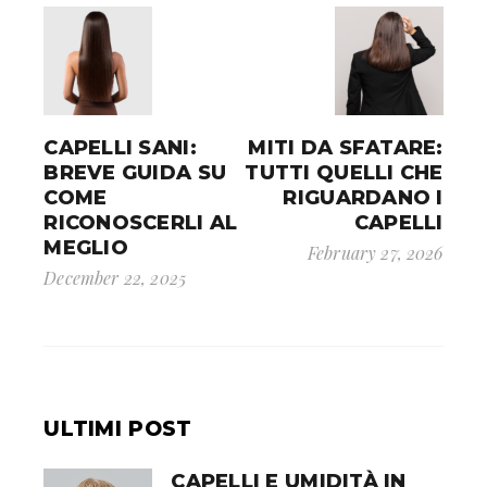
CAPELLI SANI:
MITI DA SFATARE:
BREVE GUIDA SU
TUTTI QUELLI CHE
COME
RIGUARDANO I
RICONOSCERLI AL
CAPELLI
MEGLIO
February 27, 2026
December 22, 2025
ULTIMI POST
CAPELLI E UMIDITÀ IN