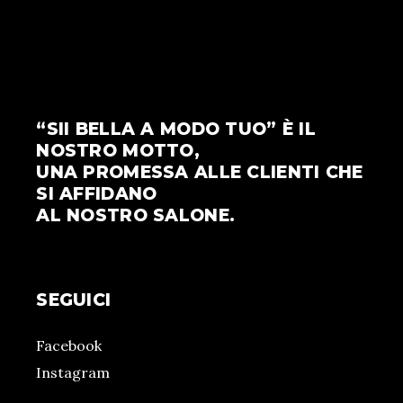
“SII BELLA A MODO TUO” È IL
NOSTRO MOTTO,
UNA PROMESSA ALLE CLIENTI CHE
SI AFFIDANO
AL NOSTRO SALONE.
SEGUICI
Facebook
Instagram