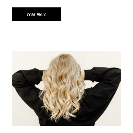
read more