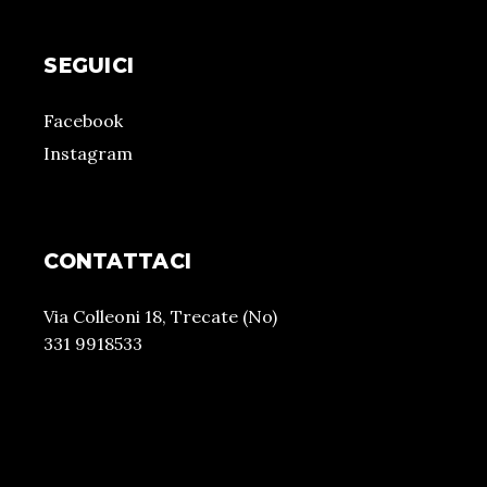
SEGUICI
Facebook
Instagram
CONTATTACI
Via Colleoni 18, Trecate (No)
331 9918533