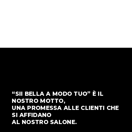
“SII BELLA A MODO TUO” È IL
NOSTRO MOTTO,
UNA PROMESSA ALLE CLIENTI CHE
SI AFFIDANO
AL NOSTRO SALONE.