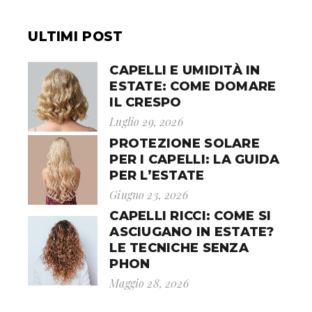
ARTICOLI
ULTIMI POST
CAPELLI E UMIDITÀ IN
ESTATE: COME DOMARE
IL CRESPO
Luglio 29, 2026
PROTEZIONE SOLARE
PER I CAPELLI: LA GUIDA
PER L’ESTATE
Giugno 23, 2026
CAPELLI RICCI: COME SI
ASCIUGANO IN ESTATE?
LE TECNICHE SENZA
PHON
Maggio 28, 2026