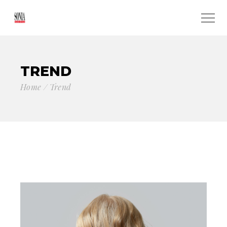
TREND
Home
Trend