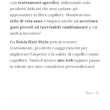
con
trattamenti specifici
, utilizzando solo
prodotti delicati che non vadano ad
appesantire la fibra capillare. Mantieni uno
stile di vita sano
e impara anche ad
accettare
quei piccoli ed inevitabili cambiamenti
a cui
andrai incontro!
Da
Sonia Hair Style
potrai trovare
trattamenti, prodotti e suggerimenti per
migliorare l’aspetto e la salute di capelli e cuoio
capelluto. Visita il nostro
sito web
oppure passa
in salone per una consulenza personalizzata!
Share