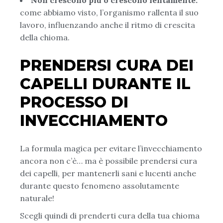
come abbiamo visto, l’organismo rallenta il suo
lavoro, influenzando anche il ritmo di crescita
della chioma.
PRENDERSI CURA DEI
CAPELLI DURANTE IL
PROCESSO DI
INVECCHIAMENTO
La formula magica per evitare l’invecchiamento
ancora non c’è… ma è possibile prendersi cura
dei capelli, per mantenerli sani e lucenti anche
durante questo fenomeno assolutamente
naturale!
Scegli quindi di prenderti cura della tua chioma