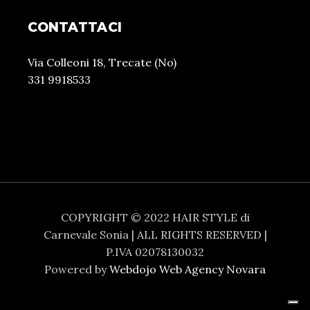
CONTATTACI
Via Colleoni 18, Trecate (No)
331 9918533
COPYRIGHT © 2022 HAIR STYLE di
Carnevale Sonia | ALL RIGHTS RESERVED |
P.IVA 02078130032
Powered by
Webdojo Web Agency Novara