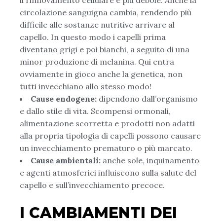
circolazione sanguigna cambia, rendendo più
difficile alle sostanze nutritive arrivare al
capello. In questo modo i capelli prima
diventano grigi e poi bianchi, a seguito di una
minor produzione di melanina. Qui entra
ovviamente in gioco anche la genetica, non
tutti invecchiano allo stesso modo!
Cause endogene:
dipendono dall’organismo
e dallo stile di vita. Scompensi ormonali,
alimentazione scorretta e prodotti non adatti
alla propria tipologia di capelli possono causare
un invecchiamento prematuro o più marcato.
Cause ambientali:
anche sole, inquinamento
e agenti atmosferici influiscono sulla salute del
capello e sull’invecchiamento precoce.
I CAMBIAMENTI DEI