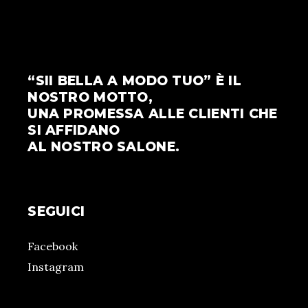
“SII BELLA A MODO TUO” È IL
NOSTRO MOTTO,
UNA PROMESSA ALLE CLIENTI CHE
SI AFFIDANO
AL NOSTRO SALONE.
SEGUICI
Facebook
Instagram