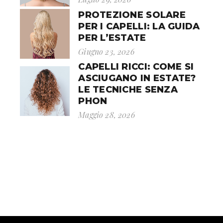
PROTEZIONE SOLARE
PER I CAPELLI: LA GUIDA
PER L’ESTATE
Giugno 23, 2026
CAPELLI RICCI: COME SI
ASCIUGANO IN ESTATE?
LE TECNICHE SENZA
PHON
Maggio 28, 2026