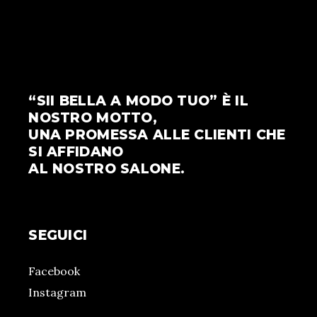
“SII BELLA A MODO TUO” È IL
NOSTRO MOTTO,
UNA PROMESSA ALLE CLIENTI CHE
SI AFFIDANO
AL NOSTRO SALONE.
SEGUICI
Facebook
Instagram