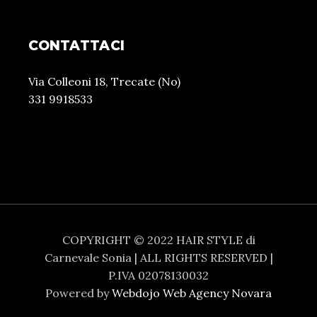
CONTATTACI
Via Colleoni 18, Trecate (No)
331 9918533
COPYRIGHT © 2022 HAIR STYLE di
Carnevale Sonia | ALL RIGHTS RESERVED |
P.IVA 02078130032
Powered by
Webdojo Web Agency Novara