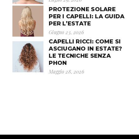
PROTEZIONE SOLARE
PER I CAPELLI: LA GUIDA
PER L’ESTATE
Giugno 23, 2026
CAPELLI RICCI: COME SI
ASCIUGANO IN ESTATE?
LE TECNICHE SENZA
PHON
Maggio 28, 2026