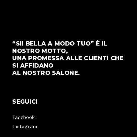
“SII BELLA A MODO TUO” È IL
NOSTRO MOTTO,
UNA PROMESSA ALLE CLIENTI CHE
SI AFFIDANO
AL NOSTRO SALONE.
SEGUICI
Facebook
Instagram