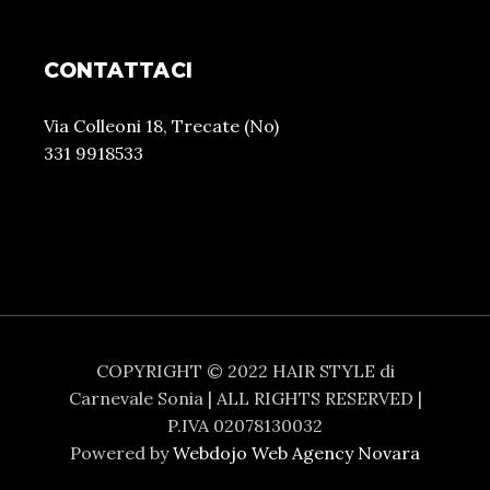
CONTATTACI
Via Colleoni 18, Trecate (No)
331 9918533
COPYRIGHT © 2022 HAIR STYLE di
Carnevale Sonia | ALL RIGHTS RESERVED |
P.IVA 02078130032
Powered by
Webdojo Web Agency Novara