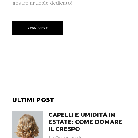
nostro articolo dedicato!
read more
ULTIMI POST
CAPELLI E UMIDITÀ IN
ESTATE: COME DOMARE
IL CRESPO
Luglio 29, 2026