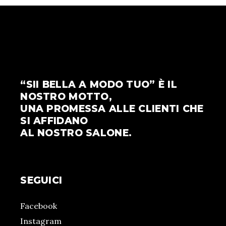
“SII BELLA A MODO TUO” È IL
NOSTRO MOTTO,
UNA PROMESSA ALLE CLIENTI CHE
SI AFFIDANO
AL NOSTRO SALONE.
SEGUICI
Facebook
Instagram