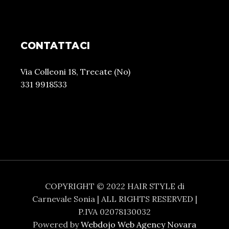
CONTATTACI
Via Colleoni 18, Trecate (No)
331 9918533
COPYRIGHT © 2022 HAIR STYLE di
Carnevale Sonia | ALL RIGHTS RESERVED |
P.IVA 02078130032
Powered by
Webdojo Web Agency Novara