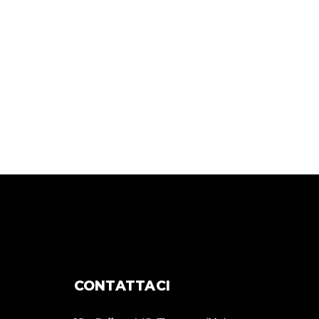
CONTATTACI