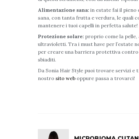
Alimentazione sana:
in estate fai il pieno
sana, con tanta frutta e verdura, le quali c
mantenere i tuoi capelli in perfetta salute!
Protezione solare:
proprio come la pelle, 
ultravioletti. Tra i must have per l’estate 
per creare una barriera protettiva contro 
sbiaditi.
Da Sonia Hair Style puoi trovare servizi e t
nostro
sito web
oppure passa a trovarci!
MICROBIOMA CUTAN