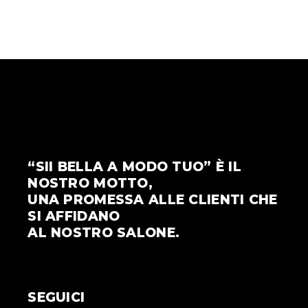
“SII BELLA A MODO TUO” È IL
NOSTRO MOTTO,
UNA PROMESSA ALLE CLIENTI CHE
SI AFFIDANO
AL NOSTRO SALONE.
SEGUICI