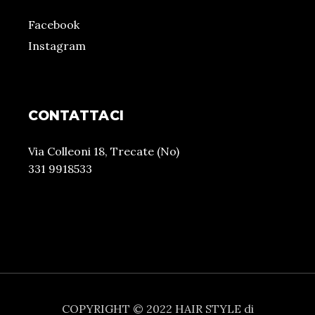
Facebook
Instagram
CONTATTACI
Via Colleoni 18, Trecate (No)
331 9918533
COPYRIGHT © 2022 HAIR STYLE di