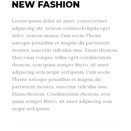
NEW FASHION
Lorem ipsum dolor sit amet, consectetuer
adipiscing elit. Aenean commodo ligula eget
dolor. Aenean massa. Cum sociis Theme
natoque penatibus et magnis dis parturient
montes, nascetur ridiculus mus. Etiam rhoncus.
Maecenas tempus, tellus eget condimentum
rhoncus, sem quam semper libero, sit amet
adipiscing sem neque sed ipsum. Cum sociis
Theme natoque penatibus et magnis dis
parturient montes, nascetur ridiculus mus.
Etiam rhoncus. Condimentum rhoncus, sem
quam semper libero, sit amet adipiscing sem
neque sed ipsum.