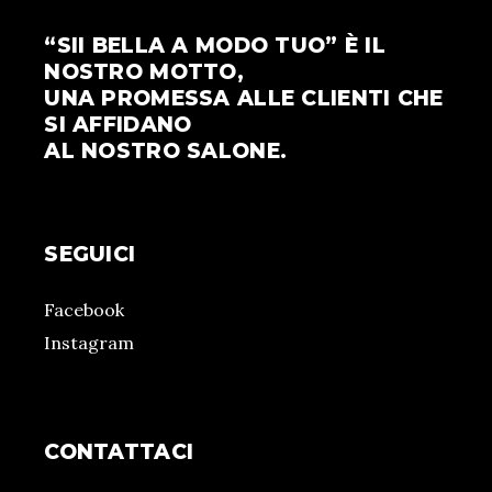
“SII BELLA A MODO TUO” È IL
NOSTRO MOTTO,
UNA PROMESSA ALLE CLIENTI CHE
SI AFFIDANO
AL NOSTRO SALONE.
SEGUICI
Facebook
Instagram
CONTATTACI